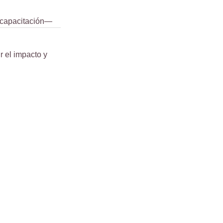
 capacitación—
 el impacto y