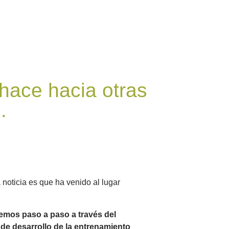
hace hacia otras
.
noticia es que ha venido al lugar
emos paso a paso a través del
de desarrollo de la entrenamiento