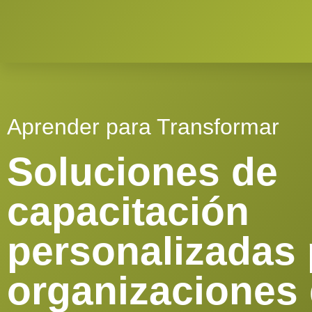
Aprender para Transformar
Soluciones de
capacitación
personalizadas 
organizaciones