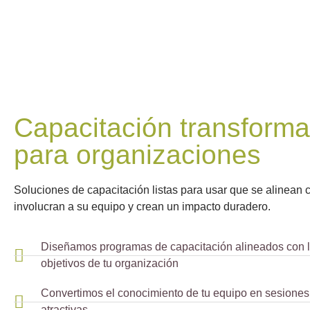
Capacitación transform
para organizaciones
Soluciones de capacitación listas para usar que se alinean 
involucran a su equipo y crean un impacto duradero.
Diseñamos programas de capacitación alineados con l
objetivos de tu organización
Convertimos el conocimiento de tu equipo en sesiones 
atractivas