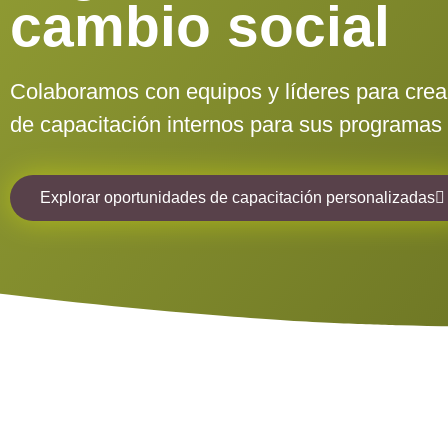
cambio social
Colaboramos con equipos y líderes para cre
de capacitación internos para sus programas 
Explorar oportunidades de capacitación personalizadas