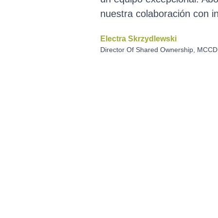
nuestra colaboración con in
Electra Skrzydlewski
Director Of Shared Ownership, MCCD