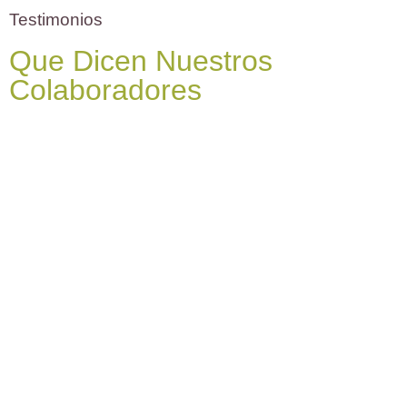
Testimonios
Que Dicen Nuestros
Colaboradores