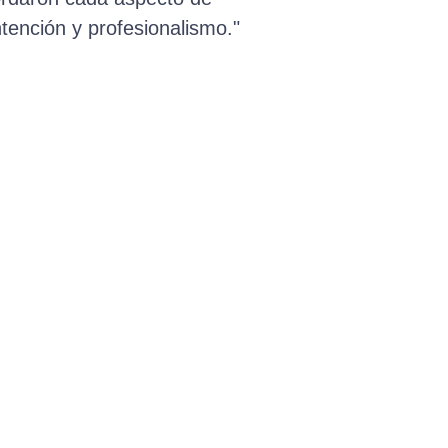
tención y profesionalismo."